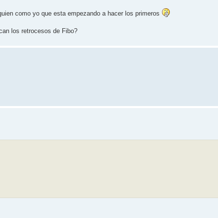
 alguien como yo que esta empezando a hacer los primeros
an los retrocesos de Fibo?