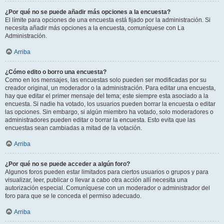
¿Por qué no se puede añadir más opciones a la encuesta?
El límite para opciones de una encuesta está fijado por la administración. Si
necesita añadir más opciones a la encuesta, comuníquese con La
Administración.
Arriba
¿Cómo edito o borro una encuesta?
Como en los mensajes, las encuestas solo pueden ser modificadas por su
creador original, un moderador o la administración. Para editar una encuesta,
hay que editar el primer mensaje del tema; este siempre esta asociado a la
encuesta. Si nadie ha votado, los usuarios pueden borrar la encuesta o editar
las opciones. Sin embargo, si algún miembro ha votado, solo moderadores o
administradores pueden editar o borrar la encuesta. Esto evita que las
encuestas sean cambiadas a mitad de la votación.
Arriba
¿Por qué no se puede acceder a algún foro?
Algunos foros pueden estar limitados para ciertos usuarios o grupos y para
visualizar, leer, publicar o llevar a cabo otra acción allí necesita una
autorización especial. Comuníquese con un moderador o administrador del
foro para que se le conceda el permiso adecuado.
Arriba