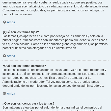
que se encuentra leyendo y debería leerlos cada vez que sea posible. Los
anuncios aparecen al principio de cada página en el foro donde se publicaron.
Como en los anuncios globales, los permisos para anuncios son otorgados
por La Administración.
Arriba
¿Qué son los temas fijos?
Los temas fijos aparecen en el foro por debajo de los anuncios y solo en la
primer página. Muchas veces son importantes por lo que debería leerlos cada
vez que sea posible. Como en los anuncios globales y anuncios, los permisos
para fijar un tema son otorgados por La Administración.
Arriba
¿Qué son los temas cerrados?
Los temas cerrados son temas donde los usuarios ya no pueden responder y
las encuestas allí contenidas terminaron automáticamente. Los temas pueden
ser cerrados por muchas razones. Esta decisión es tomada por La
Administración o un moderador. Tal vez pueda cerrar sus propios temas
dependiendo de los permisos que le hayan concedido los administradores.
Arriba
¿Qué son los iconos para los temas?
Son imágenes elegidas por el autor del tema para indicar el contenido del