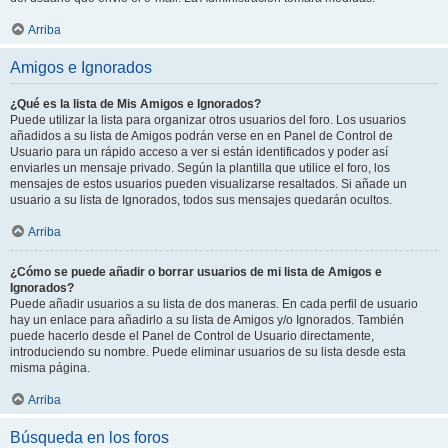
Arriba
Amigos e Ignorados
¿Qué es la lista de Mis Amigos e Ignorados?
Puede utilizar la lista para organizar otros usuarios del foro. Los usuarios
añadidos a su lista de Amigos podrán verse en en Panel de Control de
Usuario para un rápido acceso a ver si están identificados y poder así
enviarles un mensaje privado. Según la plantilla que utilice el foro, los
mensajes de estos usuarios pueden visualizarse resaltados. Si añade un
usuario a su lista de Ignorados, todos sus mensajes quedarán ocultos.
Arriba
¿Cómo se puede añadir o borrar usuarios de mi lista de Amigos e
Ignorados?
Puede añadir usuarios a su lista de dos maneras. En cada perfil de usuario
hay un enlace para añadirlo a su lista de Amigos y/o Ignorados. También
puede hacerlo desde el Panel de Control de Usuario directamente,
introduciendo su nombre. Puede eliminar usuarios de su lista desde esta
misma página.
Arriba
Búsqueda en los foros