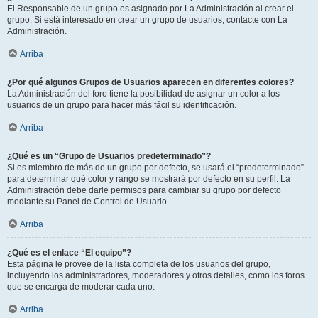
El Responsable de un grupo es asignado por La Administración al crear el
grupo. Si está interesado en crear un grupo de usuarios, contacte con La
Administración.
Arriba
¿Por qué algunos Grupos de Usuarios aparecen en diferentes colores?
La Administración del foro tiene la posibilidad de asignar un color a los
usuarios de un grupo para hacer más fácil su identificación.
Arriba
¿Qué es un “Grupo de Usuarios predeterminado”?
Si es miembro de más de un grupo por defecto, se usará el “predeterminado”
para determinar qué color y rango se mostrará por defecto en su perfil. La
Administración debe darle permisos para cambiar su grupo por defecto
mediante su Panel de Control de Usuario.
Arriba
¿Qué es el enlace “El equipo”?
Esta página le provee de la lista completa de los usuarios del grupo,
incluyendo los administradores, moderadores y otros detalles, como los foros
que se encarga de moderar cada uno.
Arriba