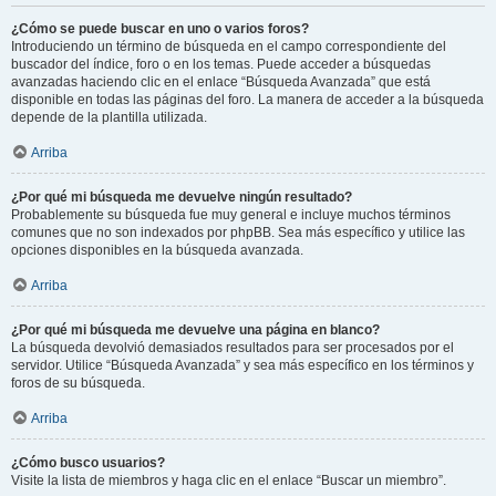
¿Cómo se puede buscar en uno o varios foros?
Introduciendo un término de búsqueda en el campo correspondiente del
buscador del índice, foro o en los temas. Puede acceder a búsquedas
avanzadas haciendo clic en el enlace “Búsqueda Avanzada” que está
disponible en todas las páginas del foro. La manera de acceder a la búsqueda
depende de la plantilla utilizada.
Arriba
¿Por qué mi búsqueda me devuelve ningún resultado?
Probablemente su búsqueda fue muy general e incluye muchos términos
comunes que no son indexados por phpBB. Sea más específico y utilice las
opciones disponibles en la búsqueda avanzada.
Arriba
¿Por qué mi búsqueda me devuelve una página en blanco?
La búsqueda devolvió demasiados resultados para ser procesados por el
servidor. Utilice “Búsqueda Avanzada” y sea más específico en los términos y
foros de su búsqueda.
Arriba
¿Cómo busco usuarios?
Visite la lista de miembros y haga clic en el enlace “Buscar un miembro”.