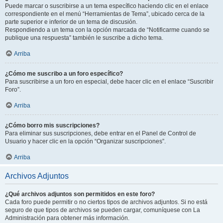
Puede marcar o suscribirse a un tema específico haciendo clic en el enlace
correspondiente en el menú “Herramientas de Tema”, ubicado cerca de la
parte superior e inferior de un tema de discusión.
Respondiendo a un tema con la opción marcada de “Notificarme cuando se
publique una respuesta” también le suscribe a dicho tema.
Arriba
¿Cómo me suscribo a un foro específico?
Para suscribirse a un foro en especial, debe hacer clic en el enlace “Suscribir
Foro”.
Arriba
¿Cómo borro mis suscripciones?
Para eliminar sus suscripciones, debe entrar en el Panel de Control de
Usuario y hacer clic en la opción “Organizar suscripciones”.
Arriba
Archivos Adjuntos
¿Qué archivos adjuntos son permitidos en este foro?
Cada foro puede permitir o no ciertos tipos de archivos adjuntos. Si no está
seguro de que tipos de archivos se pueden cargar, comuníquese con La
Administración para obtener más información.