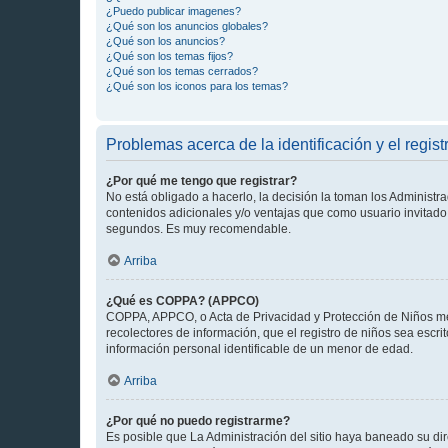
¿Puedo publicar imagenes?
¿Qué son los anuncios globales?
¿Qué son los anuncios?
¿Qué son los temas fijos?
¿Qué son los temas cerrados?
¿Qué son los iconos para los temas?
Problemas acerca de la identificación y el regist
¿Por qué me tengo que registrar?
No está obligado a hacerlo, la decisión la toman los Administr
contenidos adicionales y/o ventajas que como usuario invitado 
segundos. Es muy recomendable.
Arriba
¿Qué es COPPA? (APPCO)
COPPA, APPCO, o Acta de Privacidad y Protección de Niños meno
recolectores de información, que el registro de niños sea escri
información personal identificable de un menor de edad.
Arriba
¿Por qué no puedo registrarme?
Es posible que La Administración del sitio haya baneado su dir